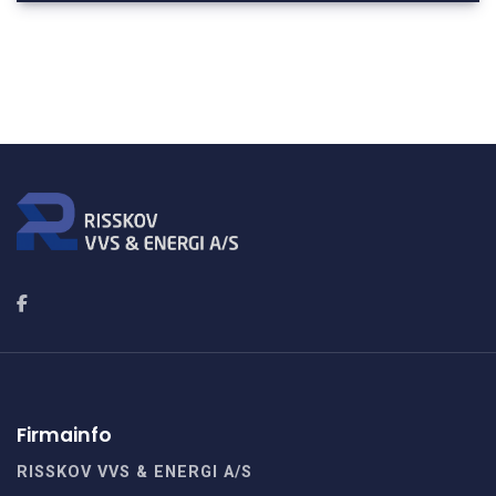
Firmainfo
RISSKOV VVS & ENERGI A/S