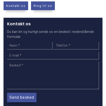
Kontakt os
Ring til os
Kontakt os
Du kan let og hurtigt sende os en besked i nedenstående
formular.