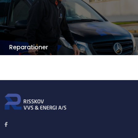
Reparationer