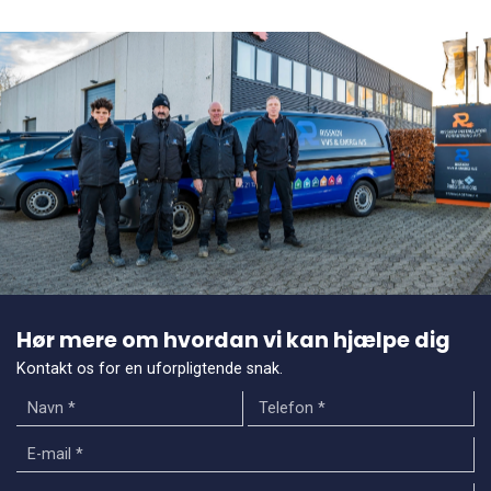
Hør mere om hvordan vi kan hjælpe dig
Kontakt os for en uforpligtende snak.